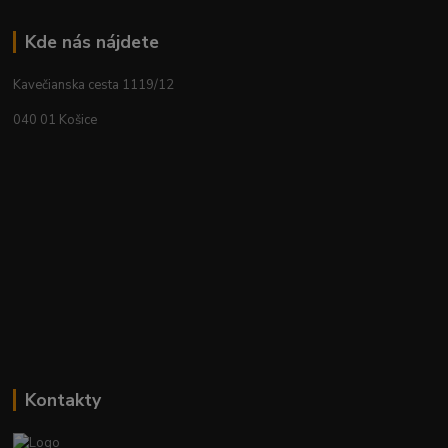
Kde nás nájdete
Kavečianska cesta 1119/12
040 01 Košice
Kontakty