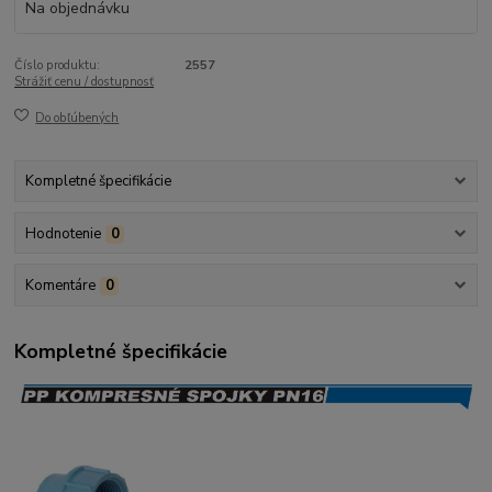
Na objednávku
Číslo produktu:
2557
Strážiť cenu / dostupnosť
Do obľúbených
Kompletné špecifikácie
Hodnotenie
0
Komentáre
0
Kompletné špecifikácie