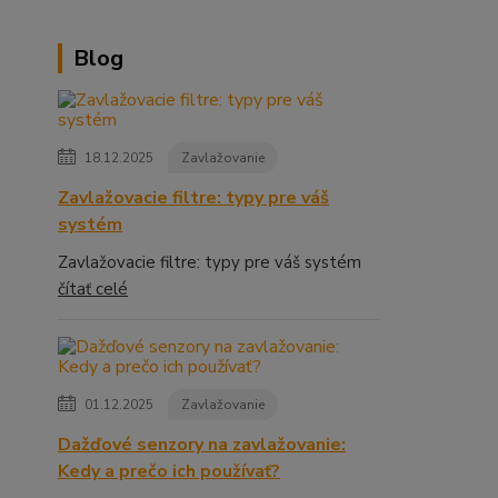
Blog
18.12.2025
Zavlažovanie
Zavlažovacie filtre: typy pre váš
systém
Zavlažovacie filtre: typy pre váš systém
čítať celé
01.12.2025
Zavlažovanie
Dažďové senzory na zavlažovanie:
Kedy a prečo ich používať?