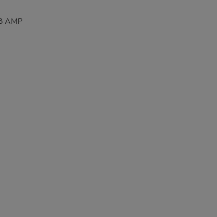
0,8 AMP