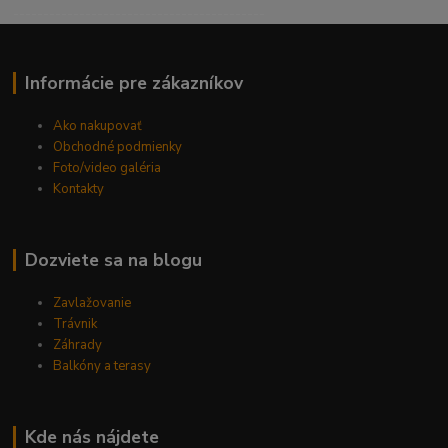
------------------------------------------
Informácie pre zákazníkov
Ako nakupovať
Obchodné podmienky
Foto/video galéria
Kontakty
Dozviete sa na blogu
Zavlažovanie
Trávnik
Záhrady
Balkóny a terasy
Kde nás nájdete