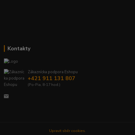
Kontakty
Zákaznícka podpora Eshopu
+421 911 131 807
(Po-Pia, 8-17 hod.)
Upravit sběr cookies.