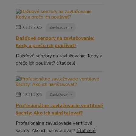
01.12.2025
Zavlažovanie
Dažďové senzory na zavlažovanie:
Kedy a prečo ich používať?
Dažďové senzory na zavlažovanie: Kedy a
prečo ich používať?
čítať celé
18.11.2025
Zavlažovanie
Profesionálne zavlažovacie ventilové
šachty: Ako ich nainštalovať?
Profesionálne zavlažovacie ventilové
šachty: Ako ich nainštalovať?
čítať celé