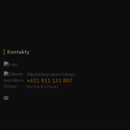
Kontakty
Zákaznícka podpora Eshopu
+421 911 131 807
(Po-Pia, 8-17 hod.)