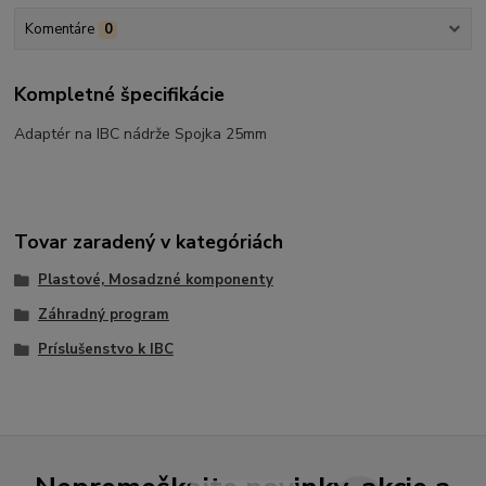
Komentáre
0
Kompletné špecifikácie
Adaptér na IBC nádrže Spojka 25mm
Tovar zaradený v kategóriách
Plastové, Mosadzné komponenty
Záhradný program
Príslušenstvo k IBC