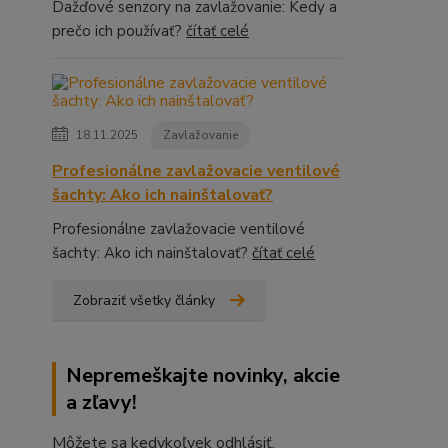
Dažďové senzory na zavlažovanie: Kedy a
prečo ich používať?
čítať celé
18.11.2025
Zavlažovanie
Profesionálne zavlažovacie ventilové
šachty: Ako ich nainštalovať?
Profesionálne zavlažovacie ventilové
šachty: Ako ich nainštalovať?
čítať celé
Zobraziť všetky články
Nepremeškajte novinky, akcie
a zľavy!
Môžete sa kedykoľvek odhlásiť.