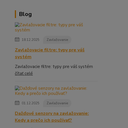
Blog
18.12.2025
Zavlažovanie
Zavlažovacie filtre: typy pre váš
systém
Zavlažovacie filtre: typy pre váš systém
čítať celé
01.12.2025
Zavlažovanie
Dažďové senzory na zavlažovanie:
Kedy a prečo ich používať?