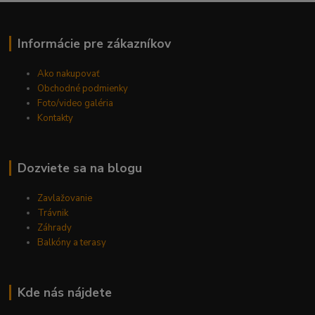
Informácie pre zákazníkov
Ako nakupovať
Obchodné podmienky
Foto/video galéria
Kontakty
Dozviete sa na blogu
Zavlažovanie
Trávnik
Záhrady
Balkóny a terasy
Kde nás nájdete