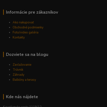
Informácie pre zákazníkov
Ako nakupovať
Obchodné podmienky
Foto/video galéria
Kontakty
Dozviete sa na blogu
Zavlažovanie
Trávnik
Záhrady
Balkóny a terasy
Kde nás nájdete