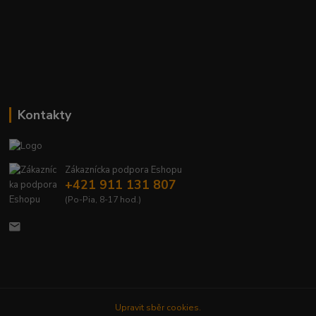
Kontakty
Zákaznícka podpora Eshopu
+421 911 131 807
(Po-Pia, 8-17 hod.)
Upravit sběr cookies.