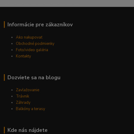
------------------------------------------
Informácie pre zákazníkov
Ako nakupovať
Obchodné podmienky
Foto/video galéria
Kontakty
Dozviete sa na blogu
Zavlažovanie
Trávnik
Záhrady
Balkóny a terasy
Kde nás nájdete