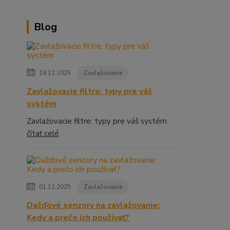
Blog
18.12.2025
Zavlažovanie
Zavlažovacie filtre: typy pre váš
systém
Zavlažovacie filtre: typy pre váš systém
čítať celé
01.12.2025
Zavlažovanie
Dažďové senzory na zavlažovanie:
Kedy a prečo ich používať?