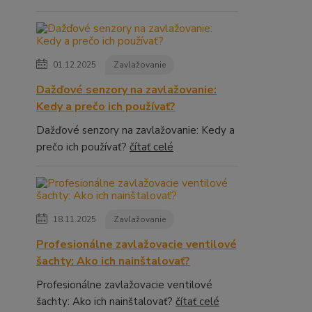
01.12.2025
Zavlažovanie
Dažďové senzory na zavlažovanie:
Kedy a prečo ich používať?
Dažďové senzory na zavlažovanie: Kedy a
prečo ich používať?
čítať celé
18.11.2025
Zavlažovanie
Profesionálne zavlažovacie ventilové
šachty: Ako ich nainštalovať?
Profesionálne zavlažovacie ventilové
šachty: Ako ich nainštalovať?
čítať celé