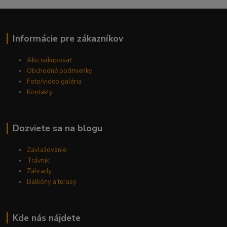
------------------------------------------
Informácie pre zákazníkov
Ako nakupovať
Obchodné podmienky
Foto/video galéria
Kontakty
Dozviete sa na blogu
Zavlažovanie
Trávnik
Záhrady
Balkóny a terasy
Kde nás nájdete