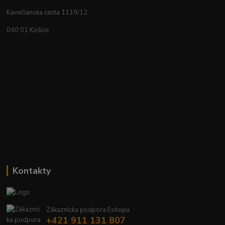
Kavečianska cesta 1119/12
040 01 Košice
Kontakty
Zákaznícka podpora Eshopu
+421 911 131 807