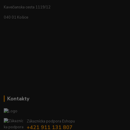
Kavečianska cesta 1119/12
040 01 Košice
Kontakty
Zákaznícka podpora Eshopu
+421 911 131 807