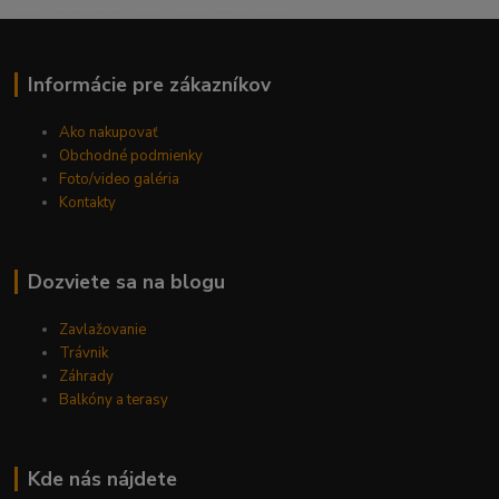
------------------------------------------
Informácie pre zákazníkov
Ako nakupovať
Obchodné podmienky
Foto/video galéria
Kontakty
Dozviete sa na blogu
Zavlažovanie
Trávnik
Záhrady
Balkóny a terasy
Kde nás nájdete