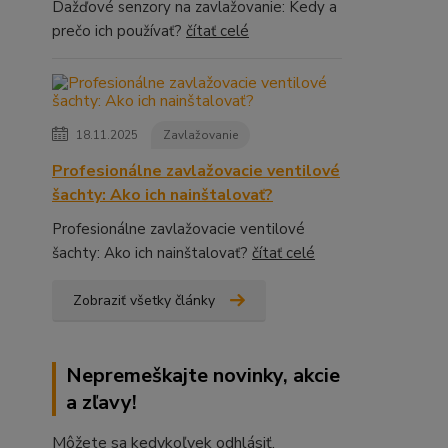
Dažďové senzory na zavlažovanie: Kedy a
prečo ich používať?
čítať celé
18.11.2025
Zavlažovanie
Profesionálne zavlažovacie ventilové
šachty: Ako ich nainštalovať?
Profesionálne zavlažovacie ventilové
šachty: Ako ich nainštalovať?
čítať celé
Zobraziť všetky články
Nepremeškajte novinky, akcie
a zľavy!
Môžete sa kedykoľvek odhlásiť.