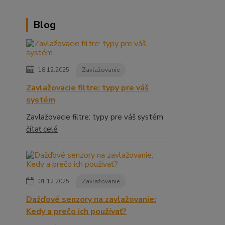
Blog
18.12.2025
Zavlažovanie
Zavlažovacie filtre: typy pre váš
systém
Zavlažovacie filtre: typy pre váš systém
čítať celé
01.12.2025
Zavlažovanie
Dažďové senzory na zavlažovanie:
Kedy a prečo ich používať?