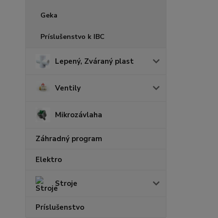
Geka
Príslušenstvo k IBC
Lepený, Zváraný plast
Ventily
Mikrozávlaha
Záhradný program
Elektro
Stroje
Príslušenstvo