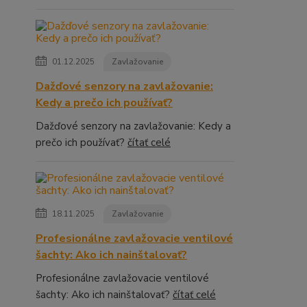
01.12.2025
Zavlažovanie
Dažďové senzory na zavlažovanie:
Kedy a prečo ich používať?
Dažďové senzory na zavlažovanie: Kedy a
prečo ich používať?
čítať celé
18.11.2025
Zavlažovanie
Profesionálne zavlažovacie ventilové
šachty: Ako ich nainštalovať?
Profesionálne zavlažovacie ventilové
šachty: Ako ich nainštalovať?
čítať celé