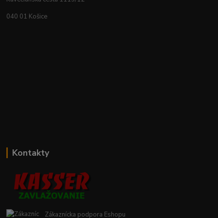
040 01 Košice
Kontakty
Zákaznícka podpora Eshopu