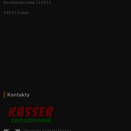
Kavečianska cesta 1119/12
040 01 Košice
Kontakty