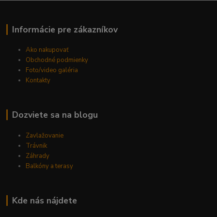
Informácie pre zákazníkov
Ako nakupovať
Obchodné podmienky
Foto/video galéria
Kontakty
Dozviete sa na blogu
Zavlažovanie
Trávnik
Záhrady
Balkóny a terasy
Kde nás nájdete