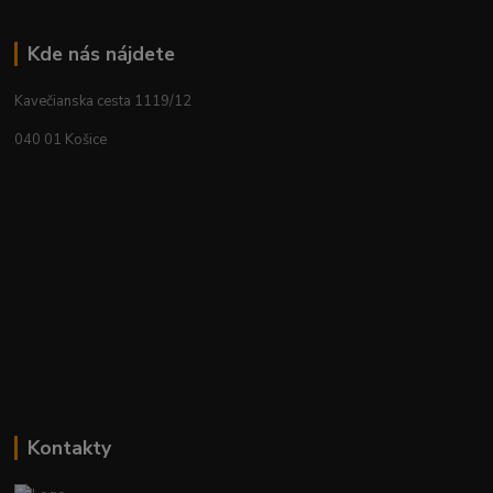
Kde nás nájdete
Kavečianska cesta 1119/12
040 01 Košice
Kontakty