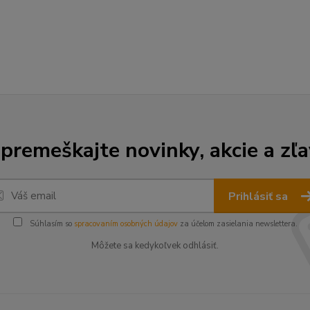
premeškajte novinky, akcie a zľa
Prihlásiť sa
Súhlasím so
spracovaním osobných údajov
za účelom zasielania newslettera.
Môžete sa kedykoľvek odhlásiť.