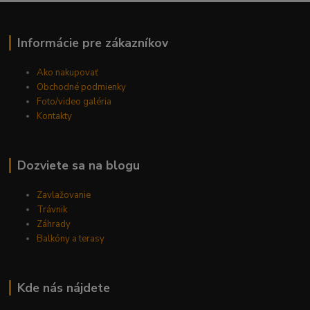
Informácie pre zákazníkov
Ako nakupovať
Obchodné podmienky
Foto/video galéria
Kontakty
Dozviete sa na blogu
Zavlažovanie
Trávnik
Záhrady
Balkóny a terasy
Kde nás nájdete